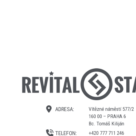
Vítězné náměstí 577/2
160 00 – PRAHA 6
Bc. Tomáš Kiliján
+420 777 711 246