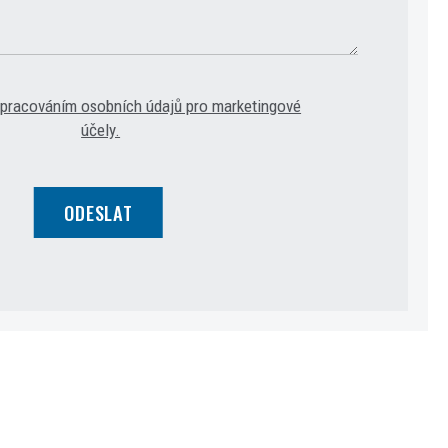
zpracováním osobních údajů pro marketingové
účely.